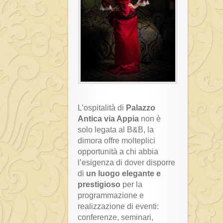
L’ospitalità di
Palazzo
Antica via Appia
non è
solo legata al B&B, la
dimora offre molteplici
opportunità a chi abbia
l’esigenza di dover disporre
di
un luogo elegante e
prestigioso
per la
programmazione e
realizzazione di eventi:
conferenze, seminari,