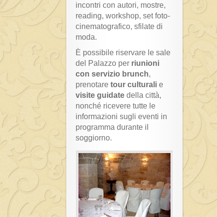
incontri con autori, mostre,
reading, workshop, set foto-
cinematografico, sfilate di
moda.
È possibile riservare le sale
del Palazzo per
riunioni
con servizio brunch
,
prenotare
tour culturali
e
visite guidate
della città,
nonché ricevere tutte le
informazioni sugli eventi in
programma durante il
soggiorno.