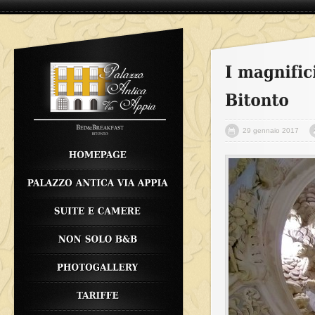
29 gennaio 2017